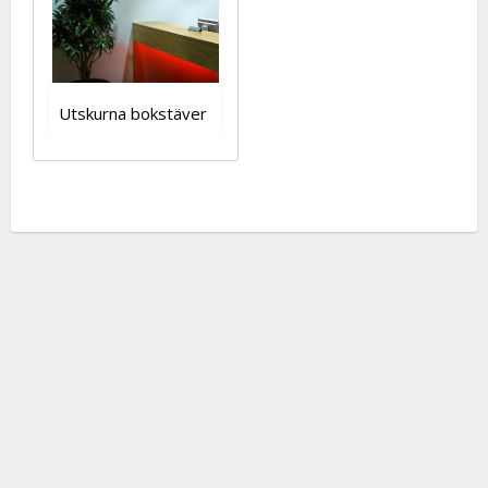
Utskurna bokstäver